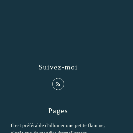
Suivez-moi
Pages
Il est préférable d'allumer une petite flamme,