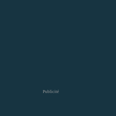
Publicité