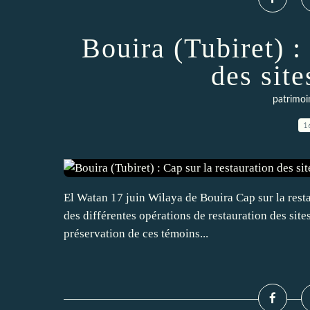
Bouira (Tubiret) :
des site
patrimoi
1
El Watan 17 juin Wilaya de Bouira Cap sur la resta
des différentes opérations de restauration des sites
préservation de ces témoins...