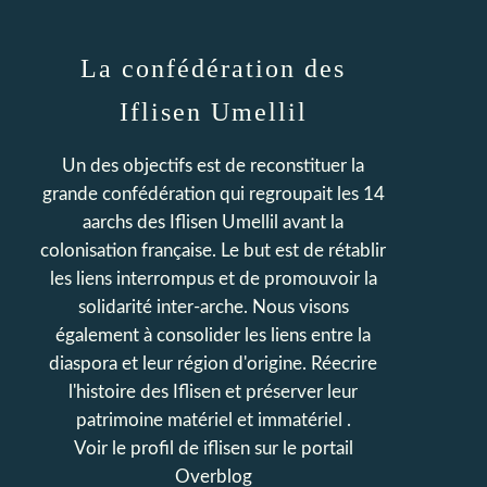
La confédération des
Iflisen Umellil
Un des objectifs est de reconstituer la
grande confédération qui regroupait les 14
aarchs des Iflisen Umellil avant la
colonisation française. Le but est de rétablir
les liens interrompus et de promouvoir la
solidarité inter-arche. Nous visons
également à consolider les liens entre la
diaspora et leur région d'origine. Réecrire
l'histoire des Iflisen et préserver leur
patrimoine matériel et immatériel .
Voir le profil de
iflisen
sur le portail
Overblog