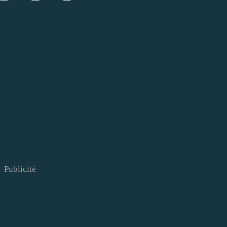
Publicité