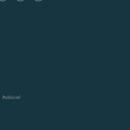
Publicité