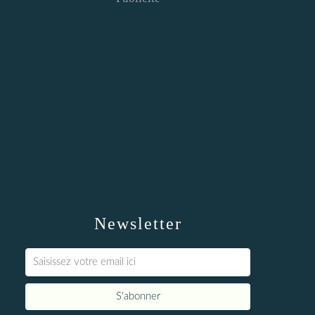
Newsletter