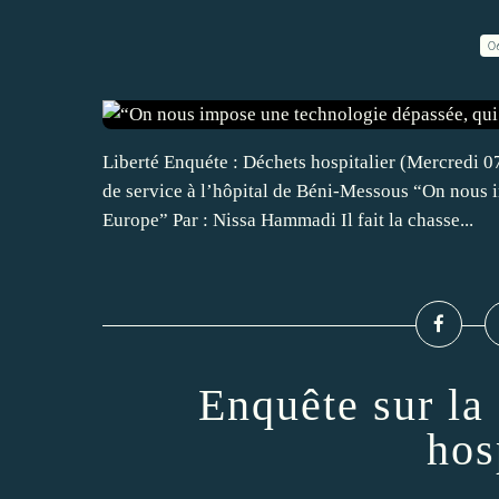
0
Liberté Enquéte : Déchets hospitalier (Mercredi 0
de service à l’hôpital de Béni-Messous “On nous 
Europe” Par : Nissa Hammadi Il fait la chasse...
Enquête sur la
hos