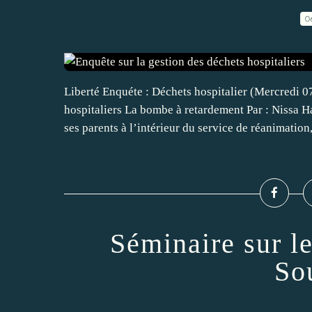
0
Liberté Enquéte : Déchets hospitalier (Mercredi 0
hospitaliers La bombe à retardement Par : Nissa 
ses parents à l’intérieur du service de réanimation,.
Séminaire sur le
So