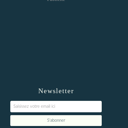
Newsletter