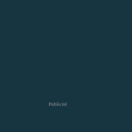
Publicité