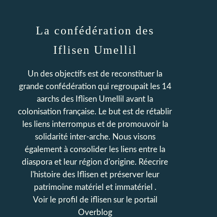
La confédération des
Iflisen Umellil
Un des objectifs est de reconstituer la
grande confédération qui regroupait les 14
aarchs des Iflisen Umellil avant la
colonisation française. Le but est de rétablir
les liens interrompus et de promouvoir la
solidarité inter-arche. Nous visons
également à consolider les liens entre la
diaspora et leur région d'origine. Réecrire
l'histoire des Iflisen et préserver leur
patrimoine matériel et immatériel .
Voir le profil de
iflisen
sur le portail
Overblog