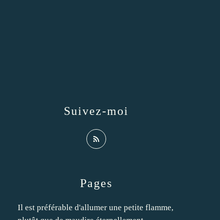
Suivez-moi
Pages
Il est préférable d'allumer une petite flamme,