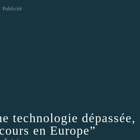
Publicité
e technologie dépassée,
 cours en Europe”