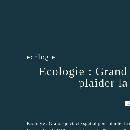
ecologie
Ecologie : Grand 
plaider la
1
Ecologie : Grand spectacle spatial pour plaider l