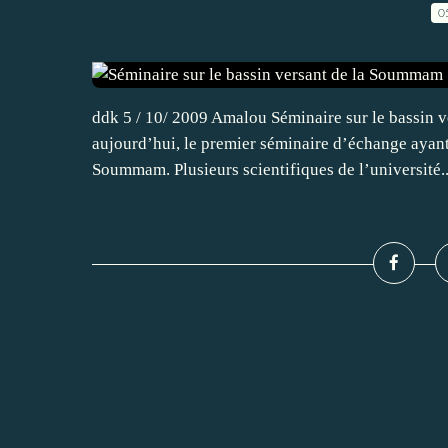
0
ddk 5 / 10/ 2009 Amalou Séminaire sur le bassi
aujourd’hui, le premier séminaire d’échange ayan
Soummam. Plusieurs scientifiques de l’université..