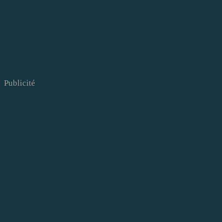
Publicité