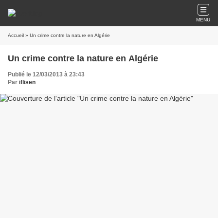
MENU
Accueil
» Un crime contre la nature en Algérie
Un crime contre la nature en Algérie
Publié le 12/03/2013 à 23:43
Par
iflisen