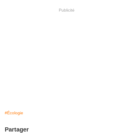
Publicité
#Écologie
Partager