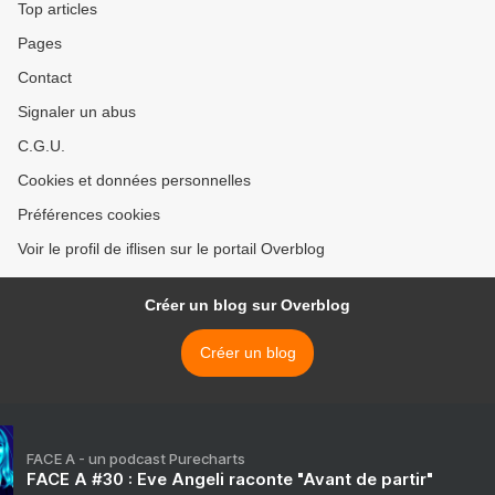
Top articles
Pages
Contact
Signaler un abus
C.G.U.
Cookies et données personnelles
Préférences cookies
Voir le profil de iflisen sur le portail Overblog
Créer un blog sur Overblog
Créer un blog
FACE A - un podcast Purecharts
FACE A #30 : Eve Angeli raconte "Avant de partir"