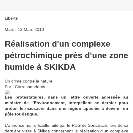
Liberte
Mardi, 12 Mars 2013
Réalisation d'un complexe
pétrochimique près d'une zone
humide à SKIKDA
Un crime contre la nature
Par : Correspondants
Les protestataires, dans un lettre ouverte adressée au
ministre de l’Environnement, interpellent ce dernier pour
arrêter le massacre dans une région appelée à devenir un
pôle touristique.
L'annonce non officielle faite par le PDG de Sonatrach, lors de sa
dernière visite à Skikda concernant la réalisation d'un complexe