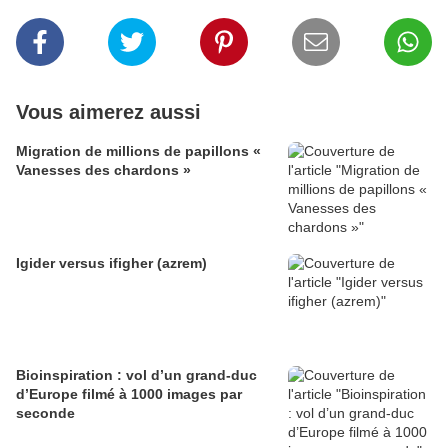
Vous aimerez aussi
Migration de millions de papillons «
Vanesses des chardons »
Igider versus ifigher (azrem)
Bioinspiration : vol d’un grand-duc
d’Europe filmé à 1000 images par
seconde