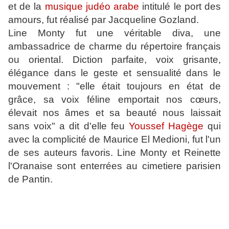
et de la
musique judéo arabe
intitulé le port des
amours, fut réalisé par Jacqueline Gozland.
Line Monty fut une véritable diva, une
ambassadrice de charme du répertoire français
ou oriental. Diction parfaite, voix grisante,
élégance dans le geste et sensualité dans le
mouvement : "elle était toujours en état de
grâce, sa voix féline emportait nos cœurs,
élevait nos âmes et sa beauté nous laissait
sans voix" a dit d'elle feu
Youssef Hagège
qui
avec la complicité de Maurice El Medioni, fut l'un
de ses auteurs favoris. Line Monty et Reinette
l'Oranaise sont enterrées au cimetiere parisien
de Pantin.