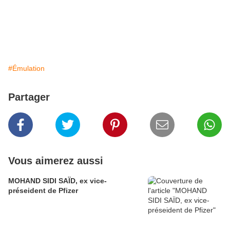
#Émulation
Partager
Vous aimerez aussi
MOHAND SIDI SAÏD, ex vice-
préseident de Pfizer