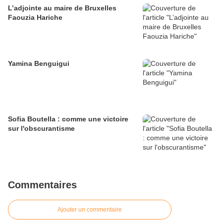
L’adjointe au maire de Bruxelles
Faouzia Hariche
Yamina Benguigui
Sofia Boutella : comme une victoire
sur l'obscurantisme
Commentaires
Ajouter un commentaire