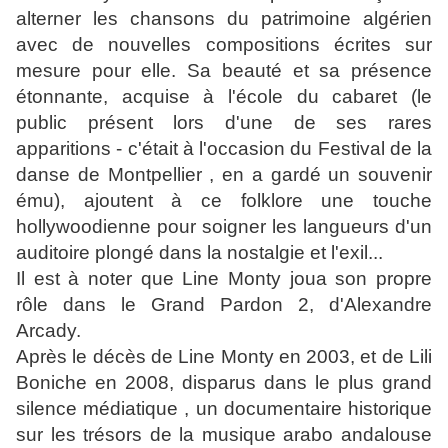
alterner les chansons du patrimoine algérien
avec de nouvelles compositions écrites sur
mesure pour elle. Sa beauté et sa présence
étonnante, acquise à l'école du cabaret (le
public présent lors d'une de ses rares
apparitions - c'était à l'occasion du Festival de la
danse de Montpellier , en a gardé un souvenir
ému), ajoutent à ce folklore une touche
hollywoodienne pour soigner les langueurs d'un
auditoire plongé dans la nostalgie et l'exil...
Il est à noter que Line Monty joua son propre
rôle dans le Grand Pardon 2, d'Alexandre
Arcady.
Après le décès de Line Monty en 2003, et de Lili
Boniche en 2008, disparus dans le plus grand
silence médiatique , un documentaire historique
sur les trésors de la musique arabo andalouse