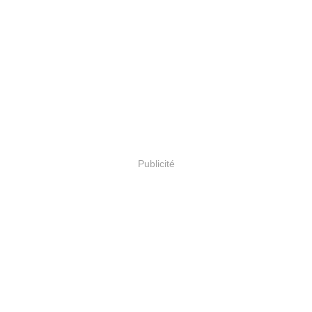
Publicité