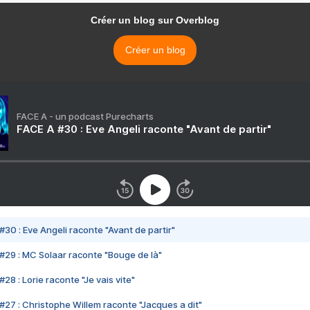
Créer un blog sur Overblog
Créer un blog
FACE A - un podcast Purecharts
FACE A #30 : Eve Angeli raconte "Avant de partir"
#30 : Eve Angeli raconte "Avant de partir"
#29 : MC Solaar raconte "Bouge de là"
28 : Lorie raconte "Je vais vite"
#27 : Christophe Willem raconte "Jacques a dit"