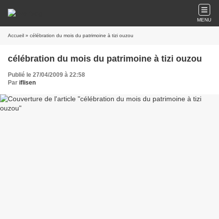
MENU
Accueil
» célébration du mois du patrimoine à tizi ouzou
célébration du mois du patrimoine à tizi ouzou
Publié le 27/04/2009 à 22:58
Par
iflisen