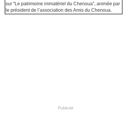
sur “Le patrimoine immatériel du Chenoua”, animée par
le président de l’association des Amis du Chenoua.
Publicité