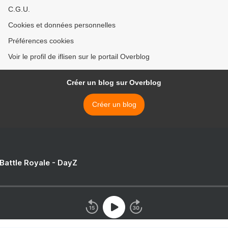
C.G.U.
Cookies et données personnelles
Préférences cookies
Voir le profil de iflisen sur le portail Overblog
Créer un blog sur Overblog
Créer un blog
 Battle Royale - DayZ