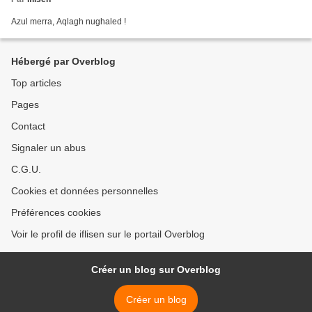
Azul merra, Aqlagh nughaled !
Hébergé par Overblog
Top articles
Pages
Contact
Signaler un abus
C.G.U.
Cookies et données personnelles
Préférences cookies
Voir le profil de iflisen sur le portail Overblog
Créer un blog sur Overblog
Créer un blog