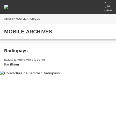
MENU
Accueil
» MOBILE.ARCHIVES
MOBILE.ARCHIVES
Radiopays
Publié le 29/09/2012 à 22:29
Par
iflisen