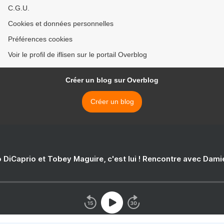
C.G.U.
Cookies et données personnelles
Préférences cookies
Voir le profil de iflisen sur le portail Overblog
Créer un blog sur Overblog
Créer un blog
 DiCaprio et Tobey Maguire, c'est lui ! Rencontre avec Dam