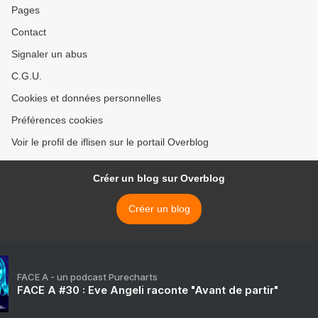
Pages
Contact
Signaler un abus
C.G.U.
Cookies et données personnelles
Préférences cookies
Voir le profil de iflisen sur le portail Overblog
Créer un blog sur Overblog
Créer un blog
FACE A - un podcast Purecharts
FACE A #30 : Eve Angeli raconte "Avant de partir"