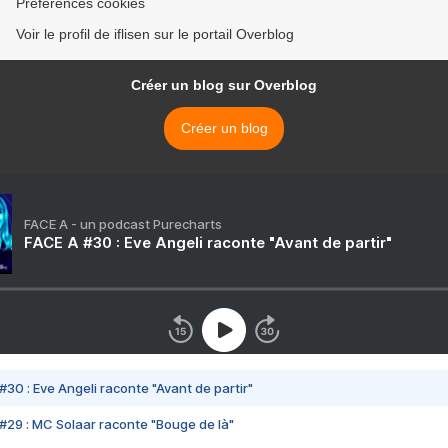
Préférences cookies
Voir le profil de iflisen sur le portail Overblog
Créer un blog sur Overblog
Créer un blog
FACE A - un podcast Purecharts
FACE A #30 : Eve Angeli raconte "Avant de partir"
#30 : Eve Angeli raconte "Avant de partir"
#29 : MC Solaar raconte "Bouge de là"