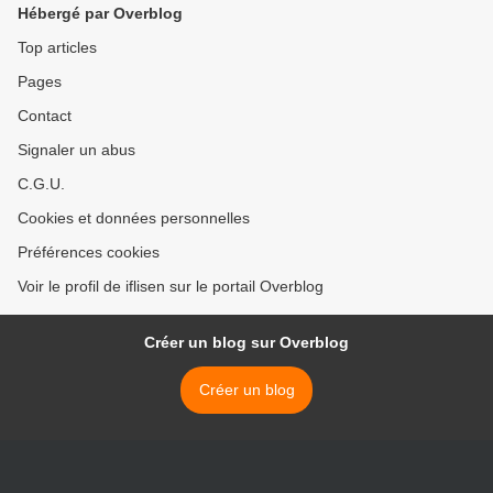
Hébergé par Overblog
Top articles
Pages
Contact
Signaler un abus
C.G.U.
Cookies et données personnelles
Préférences cookies
Voir le profil de iflisen sur le portail Overblog
Créer un blog sur Overblog
Créer un blog