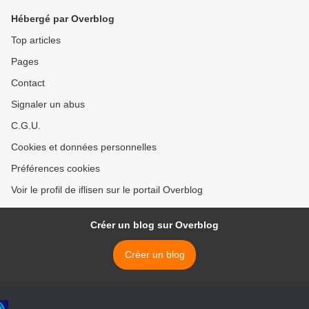
Hébergé par Overblog
Top articles
Pages
Contact
Signaler un abus
C.G.U.
Cookies et données personnelles
Préférences cookies
Voir le profil de iflisen sur le portail Overblog
Créer un blog sur Overblog
Créer un blog