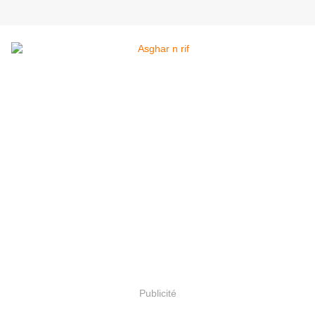
Publicité