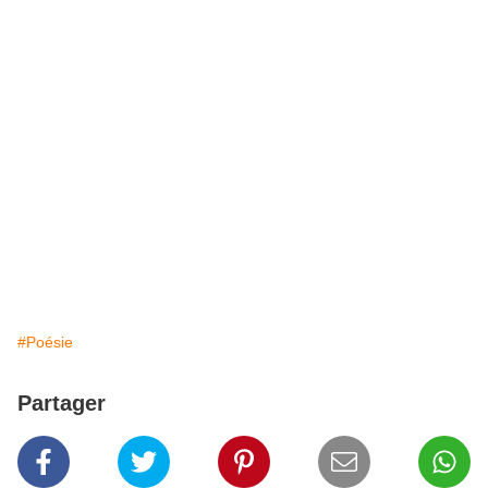
#Poésie
Partager